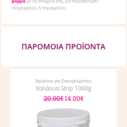
φόρμα
με τα στοιχεία σας, για περισσότερες
πληροφορίες ή παραγγελίες.
ΠΑΡΟΜΟΙΑ ΠΡΟΪΟΝΤΑ
Χαλάουα για Επαγγελματίες
Χαλάουα Strip 1000g
20.00€
14.00€