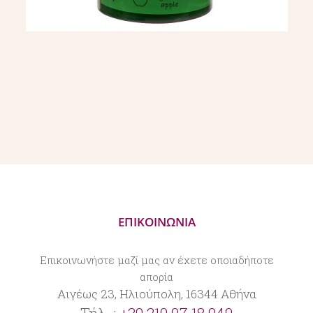
ΕΠΙΚΟΙΝΩΝΙΑ
Επικοινωνήστε μαζί μας αν έχετε οποιαδήποτε
απορία
Αιγέως 23, Ηλιούπολη, 16344 Αθήνα
Τήλ. :
+30.210 97 18 049