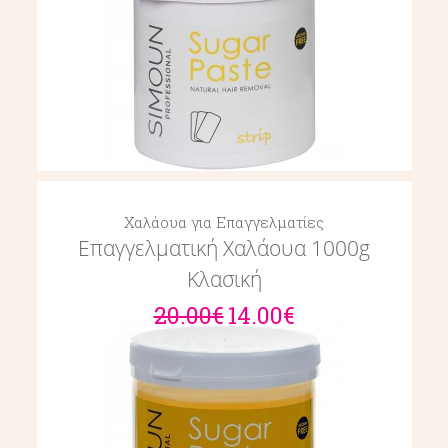
Χαλάουα για Επαγγελματίες
Επαγγελματική Χαλάουα 1000g
Κλασική
20.00€
14.00€