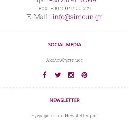
Fax : +30.210 97 00 529
E-Mail :
info@simoun.gr
SOCIAL MEDIA
Aκολουθήστε μας
NEWSLETTER
Εγγραφείτε στο Newsletter μας