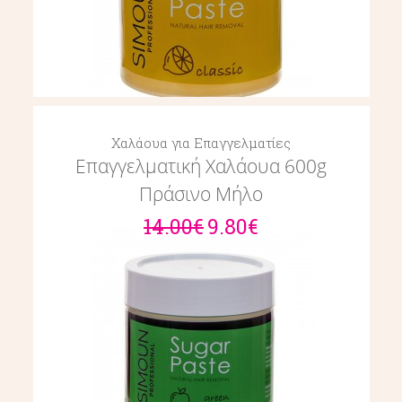
Χαλάουα για Επαγγελματίες
Επαγγελματική Χαλάουα 600g
Πράσινο Μήλο
14.00€
9.80€