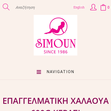
0
English
NAVIGATION
ΕΠΑΓΓΕΛΜΑΤΙΚΗ ΧΑΛΑΟΥΑ