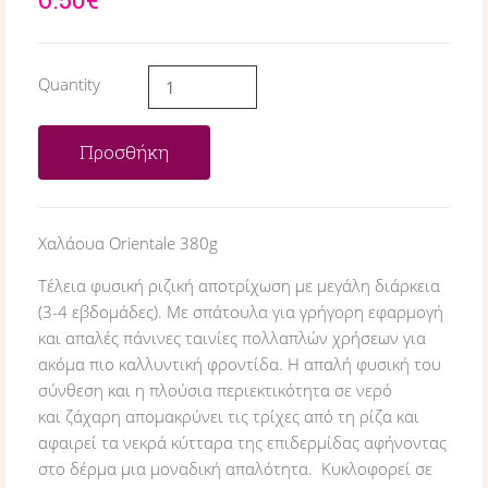
Quantity
Προσθήκη
Χαλάουα Orientale 380g
Τέλεια φυσική ριζική αποτρίχωση με μεγάλη διάρκεια
(3-4 εβδομάδες). Με σπάτουλα για γρήγορη εφαρμογή
και απαλές πάνινες ταινίες πολλαπλών χρήσεων για
ακόμα πιο καλλυντική φροντίδα. Η απαλή φυσική του
σύνθεση και η πλούσια περιεκτικότητα σε νερό
και ζάχαρη απομακρύνει τις τρίχες από τη ρίζα και
αφαιρεί τα νεκρά κύτταρα της επιδερμίδας αφήνοντας
στο δέρμα μια μοναδική απαλότητα. Κυκλοφορεί σε