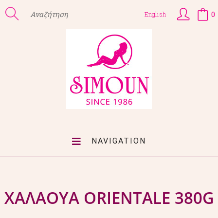
0
English
NAVIGATION
ΧΑΛΑΟΥΑ ORIENTALE 380G