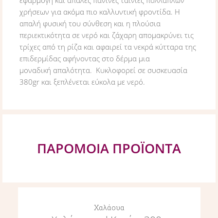
χρήσεων για ακόμα πιο καλλυντική φροντίδα. Η
απαλή φυσική του σύνθεση και η πλούσια
περιεκτικότητα σε νερό και ζάχαρη απομακρύνει τις
τρίχες από τη ρίζα και αφαιρεί τα νεκρά κύτταρα της
επιδερμίδας αφήνοντας στο δέρμα μια
μοναδική απαλότητα. Κυκλοφορεί σε συσκευασία
380gr και ξεπλένεται εύκολα με νερό.
ΠΑΡΟΜΟΙΑ ΠΡΟΪΟΝΤΑ
Χαλάουα