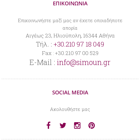
ΕΠΙΚΟΙΝΩΝΙΑ
Επικοινωνήστε μαζί μας αν έχετε οποιαδήποτε
απορία
Αιγέως 23, Ηλιούπολη, 16344 Αθήνα
Τήλ. :
+30.210 97 18 049
Fax : +30.210 97 00 529
E-Mail :
info@simoun.gr
SOCIAL MEDIA
Aκολουθήστε μας